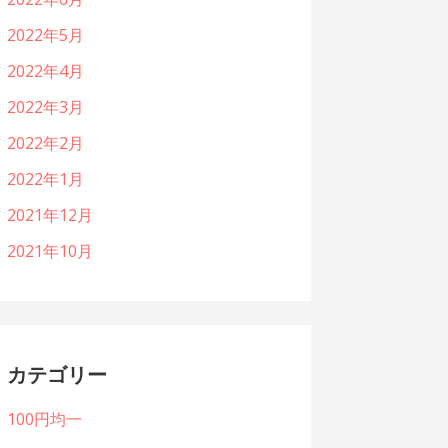
2022年5月
2022年4月
2022年3月
2022年2月
2022年1月
2021年12月
2021年10月
カテゴリー
100円均一