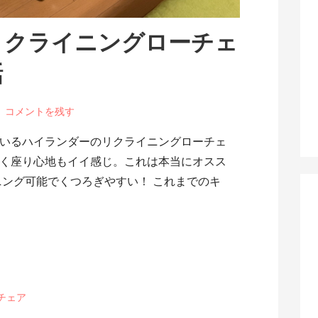
リクライニングローチェ
話
コメントを残す
いるハイランダーのリクライニングローチェ
く座り心地もイイ感じ。これは本当にオスス
ニング可能でくつろぎやすい！ これまでのキ
チェア