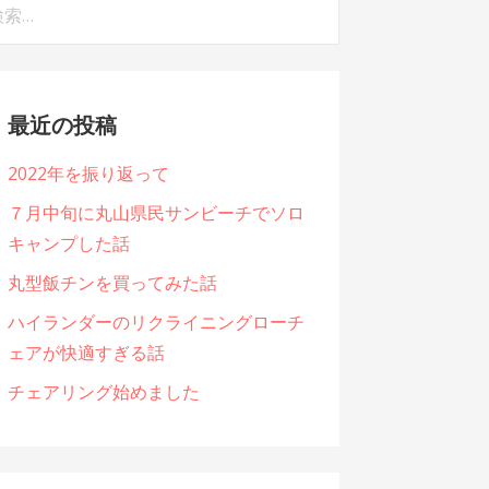
最近の投稿
2022年を振り返って
７月中旬に丸山県民サンビーチでソロ
キャンプした話
丸型飯チンを買ってみた話
ハイランダーのリクライニングローチ
ェアが快適すぎる話
チェアリング始めました