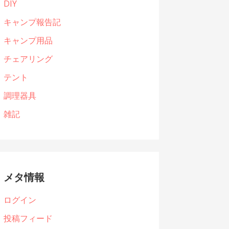
DIY
キャンプ報告記
キャンプ用品
チェアリング
テント
調理器具
雑記
メタ情報
ログイン
投稿フィード