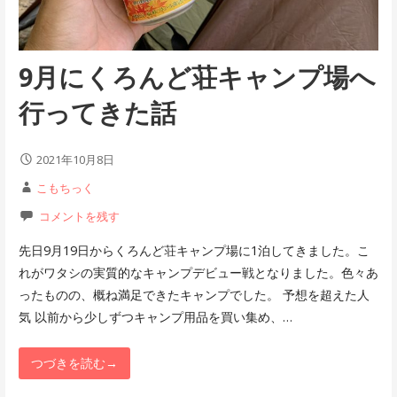
9月にくろんど荘キャンプ場へ
行ってきた話
2021年10月8日
こもちっく
コメントを残す
先日9月19日からくろんど荘キャンプ場に1泊してきました。こ
れがワタシの実質的なキャンプデビュー戦となりました。色々あ
ったものの、概ね満足できたキャンプでした。 予想を超えた人
気 以前から少しずつキャンプ用品を買い集め、…
つづきを読む→