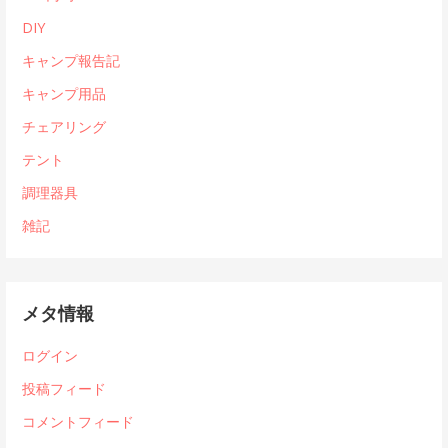
DIY
キャンプ報告記
キャンプ用品
チェアリング
テント
調理器具
雑記
メタ情報
ログイン
投稿フィード
コメントフィード