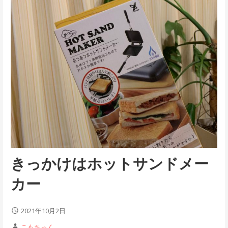
きっかけはホットサンドメー
カー
2021年10月2日
こもちっく