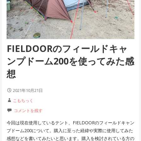
FIELDOORのフィールドキャ
ンプドーム200を使ってみた感
想
2021年10月21日
こもちっく
コメントを残す
今回は現在使用しているテント、FIELDOORのフィールドキャン
プドーム200について。購入に至った経緯や実際に使用してみた
感想などを書いてみたいと思います。購入を検討されている方の