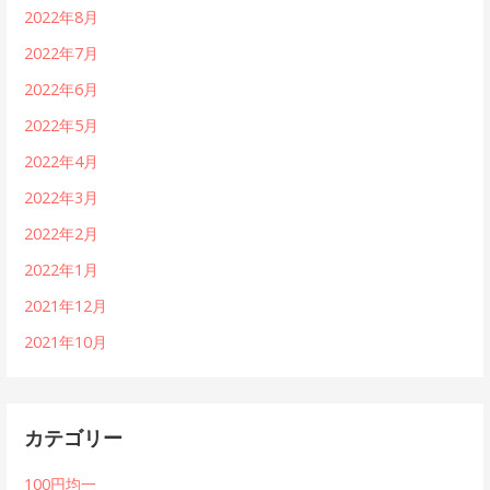
2022年8月
2022年7月
2022年6月
2022年5月
2022年4月
2022年3月
2022年2月
2022年1月
2021年12月
2021年10月
カテゴリー
100円均一