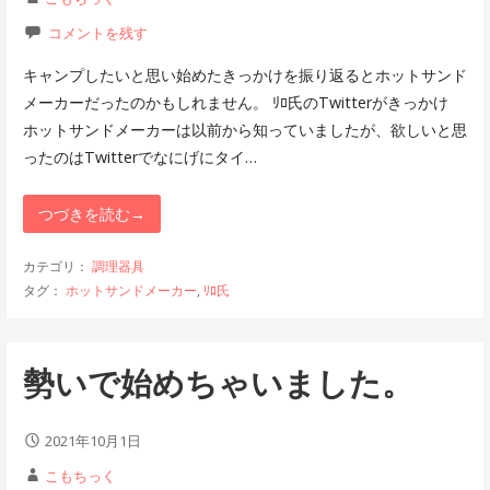
コメントを残す
キャンプしたいと思い始めたきっかけを振り返るとホットサンド
メーカーだったのかもしれません。 ﾘﾛ氏のTwitterがきっかけ
ホットサンドメーカーは以前から知っていましたが、欲しいと思
ったのはTwitterでなにげにタイ…
つづきを読む→
カテゴリ：
調理器具
タグ：
ホットサンドメーカー
,
ﾘﾛ氏
勢いで始めちゃいました。
2021年10月1日
こもちっく