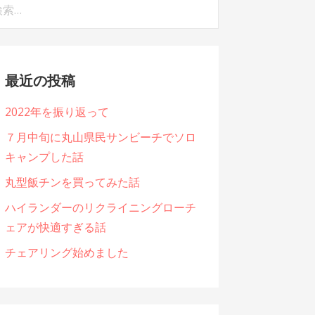
最近の投稿
2022年を振り返って
７月中旬に丸山県民サンビーチでソロ
キャンプした話
丸型飯チンを買ってみた話
ハイランダーのリクライニングローチ
ェアが快適すぎる話
チェアリング始めました