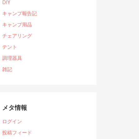
DIY
キャンプ報告記
キャンプ用品
チェアリング
テント
調理器具
雑記
メタ情報
ログイン
投稿フィード