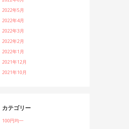
2022年5月
2022年4月
2022年3月
2022年2月
2022年1月
2021年12月
2021年10月
カテゴリー
100円均一