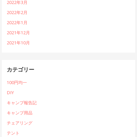
2022年3月
2022年2月
2022年1月
2021年12月
2021年10月
カテゴリー
100円均一
DIY
キャンプ報告記
キャンプ用品
チェアリング
テント