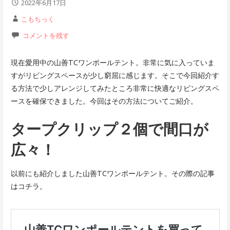
2022年6月17日
こもちっく
コメントを残す
現在愛用中の山善TCワンポールテント。非常に気に入っていま
すがリビングスペースが少し窮屈に感じます。そこで今回紹介す
る方法で少しアレンジしてみたところ非常に快適なリビングスペ
ースを確保できました。今回はその方法についてご紹介。
タープクリップ２個で間口が
広々！
以前にも紹介しました山善TCワンポールテント。その際の記事
はコチラ。