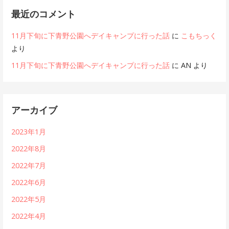
最近のコメント
11月下旬に下青野公園へデイキャンプに行った話
に
こもちっく
より
11月下旬に下青野公園へデイキャンプに行った話
に
AN
より
アーカイブ
2023年1月
2022年8月
2022年7月
2022年6月
2022年5月
2022年4月