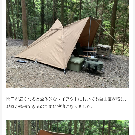
間口が広くなると全体的なレイアウトにおいても自由度が増し、
動線が確保できるので更に快適になりました。