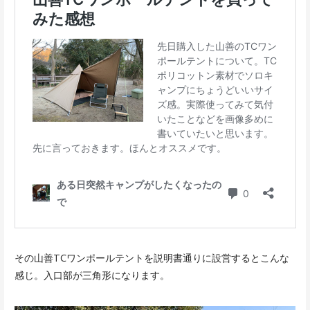
その山善TCワンポールテントを説明書通りに設営するとこんな
感じ。入口部が三角形になります。