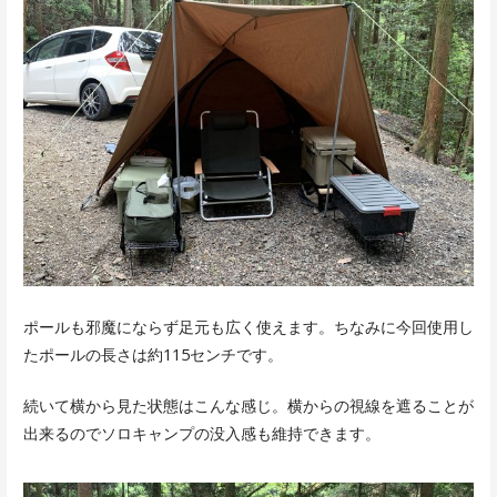
ポールも邪魔にならず足元も広く使えます。ちなみに今回使用し
たポールの長さは約115センチです。
続いて横から見た状態はこんな感じ。横からの視線を遮ることが
出来るのでソロキャンプの没入感も維持できます。