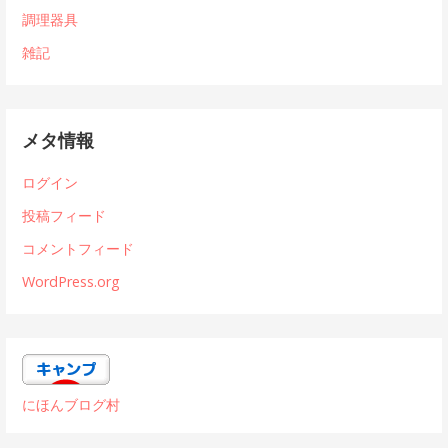
調理器具
雑記
メタ情報
ログイン
投稿フィード
コメントフィード
WordPress.org
にほんブログ村