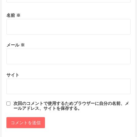
名前
※
メール
※
サイト
次回のコメントで使用するためブラウザーに自分の名前、メ
ールアドレス、サイトを保存する。