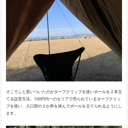
そこでふと思いついたのがタープクリップを使いポールを２本立
てる設営方法。100円均一のセリアで売られているタープクリッ
プを使い、入口部の２か所を挟んでポールを立てられるようにし
ます。