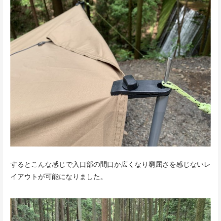
するとこんな感じで入口部の間口か広くなり窮屈さを感じないレ
イアウトが可能になりました。