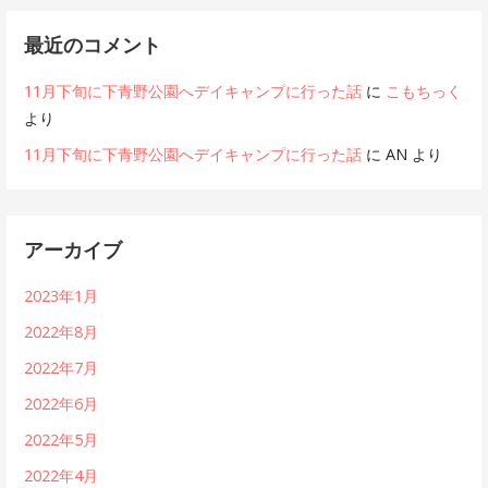
最近のコメント
11月下旬に下青野公園へデイキャンプに行った話
に
こもちっく
より
11月下旬に下青野公園へデイキャンプに行った話
に
AN
より
アーカイブ
2023年1月
2022年8月
2022年7月
2022年6月
2022年5月
2022年4月