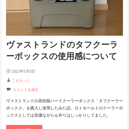
ヴァストランドのタフクーラ
ーボックスの使用感について
2022年5月5日
こもちっく
コメントを残す
ヴァストランドの高性能ハードクーラーボックス「タフクーラー
ボックス」を購入し使用したみた話。ロトモールドのクーラーボ
ックスとしては安価ながらも作りはしっかりしてました。