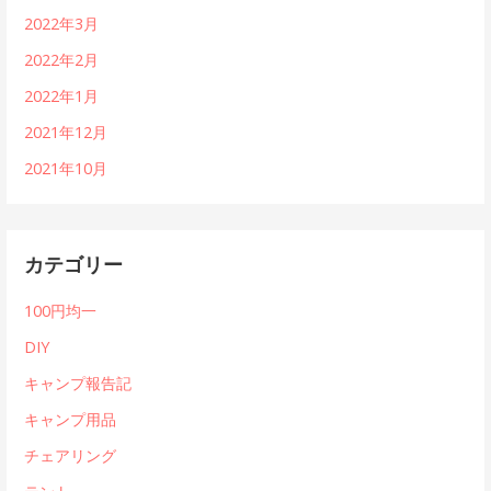
2022年3月
2022年2月
2022年1月
2021年12月
2021年10月
カテゴリー
100円均一
DIY
キャンプ報告記
キャンプ用品
チェアリング