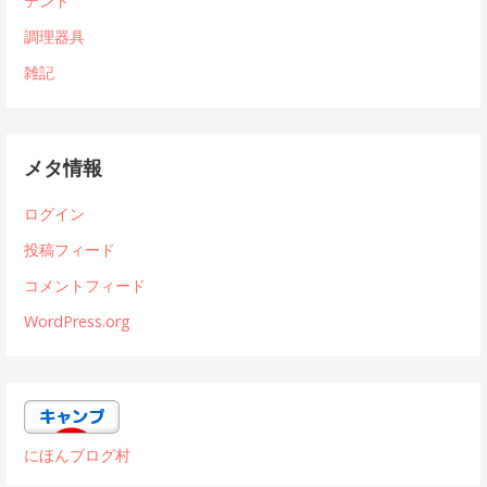
テント
調理器具
雑記
メタ情報
ログイン
投稿フィード
コメントフィード
WordPress.org
にほんブログ村